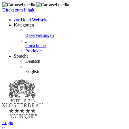
Direkt zum Inhalt
zur Hotel Webseite
Kategorien
Reservierungen
Gutscheine
Produkte
Sprache
Deutsch
English
Login
0