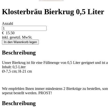
Klosterbräu Bierkrug 0,5 Liter
Anzahl
€
15.50
inkl. gesetzl. MwSt.
In den Warenkorb legen
Beschreibung
Unser Bierkrug ist für eine Füllmenge von 0,5 Liter geeignet und i
Inhalt: 0,5 Liter
Ø-7,5 cm; H-21 cm
Wir empfehlen Ihnen immer mindestens 2 Bierkrüge zu bestellen, sonst 
seperat bestellt werden. PROST!
Beschreibung