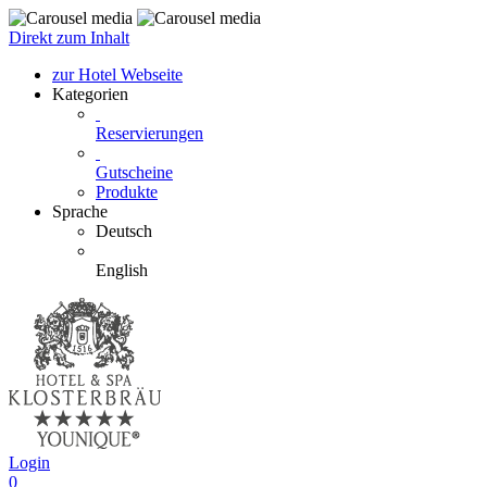
Direkt zum Inhalt
zur Hotel Webseite
Kategorien
Reservierungen
Gutscheine
Produkte
Sprache
Deutsch
English
Login
0