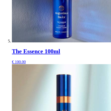
The Essence 100ml
€
100.00