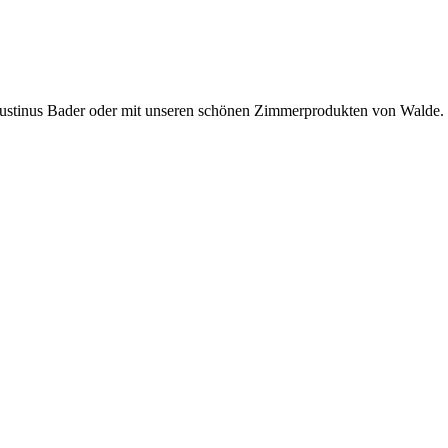
ustinus Bader oder mit unseren schönen Zimmerprodukten von Walde.