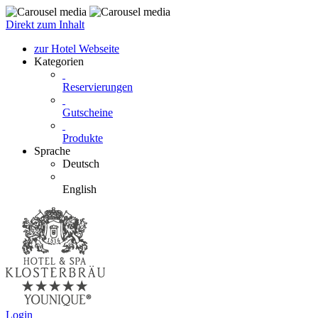
Direkt zum Inhalt
zur Hotel Webseite
Kategorien
Reservierungen
Gutscheine
Produkte
Sprache
Deutsch
English
Login