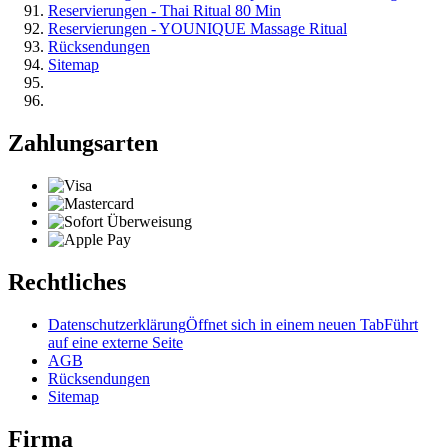
Reservierungen - Thai Ritual 80 Min
Reservierungen - YOUNIQUE Massage Ritual
Rücksendungen
Sitemap
Zahlungsarten
Rechtliches
Datenschutzerklärung
Öffnet sich in einem neuen Tab
Führt
auf eine externe Seite
AGB
Rücksendungen
Sitemap
Firma