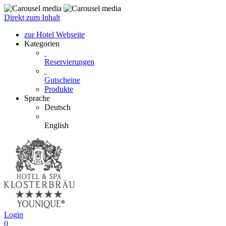
Direkt zum Inhalt
zur Hotel Webseite
Kategorien
Reservierungen
Gutscheine
Produkte
Sprache
Deutsch
English
Login
0