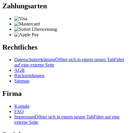
Zahlungsarten
Rechtliches
Datenschutzerklärung
Öffnet sich in einem neuen Tab
Führt
auf eine externe Seite
AGB
Rücksendungen
Sitemap
Firma
Kontakt
FAQ
Impressum
Öffnet sich in einem neuen Tab
Führt auf eine
externe Seite