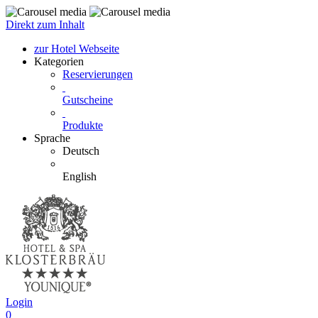
Direkt zum Inhalt
zur Hotel Webseite
Kategorien
Reservierungen
Gutscheine
Produkte
Sprache
Deutsch
English
Login
0