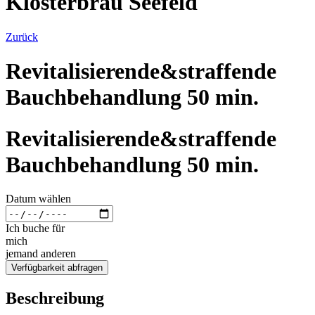
Klosterbräu Seefeld
Zurück
Revitalisierende&straffende
Bauchbehandlung 50 min.
Revitalisierende&straffende
Bauchbehandlung 50 min.
Datum wählen
Ich buche für
mich
jemand anderen
Verfügbarkeit abfragen
Beschreibung