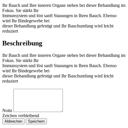
Ihr Bauch und Ihre inneren Organe stehen bei dieser Behandlung im
Fokus. Sie stärkt Ihr
Immunsystem und löst sanft Stauungen in Ihren Bauch. Ebenso
wird Ihr Bindegewebe bei
dieser Behandlung gefestigt und Ihr Bauchumfang wird leicht
reduziert
Beschreibung
Ihr Bauch und Ihre inneren Organe stehen bei dieser Behandlung im
Fokus. Sie stärkt Ihr
Immunsystem und löst sanft Stauungen in Ihren Bauch. Ebenso
wird Ihr Bindegewebe bei
dieser Behandlung gefestigt und Ihr Bauchumfang wird leicht
reduziert
Notiz
Zeichen verbleibend
Abbrechen
Speichern