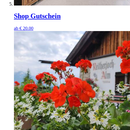
Shop Gutschein
ab
€
20.00