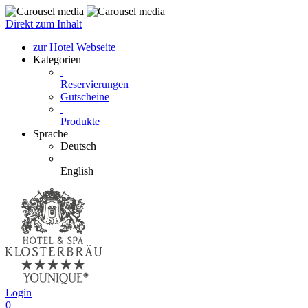
Direkt zum Inhalt
zur Hotel Webseite
Kategorien
Reservierungen
Gutscheine
Produkte
Sprache
Deutsch
English
Login
0