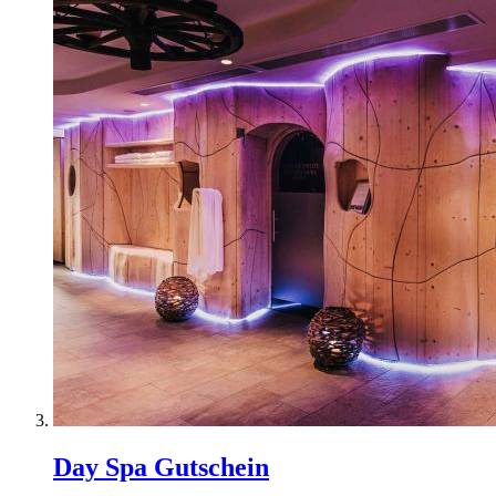
Day Spa Gutschein