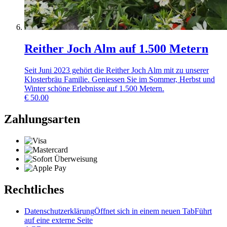
Reither Joch Alm auf 1.500 Metern
Seit Juni 2023 gehört die Reither Joch Alm mit zu unserer
Klosterbräu Familie. Geniessen Sie im Sommer, Herbst und
Winter schöne Erlebnisse auf 1.500 Metern.
€
50.00
Zahlungsarten
Rechtliches
Datenschutzerklärung
Öffnet sich in einem neuen Tab
Führt
auf eine externe Seite