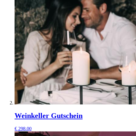
Weinkeller Gutschein
€
298.00