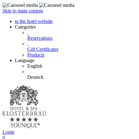
Skip to main content
to the hotel website
Categories
Reservations
Gift Certificates
Products
Language
English
Deutsch
Login
0