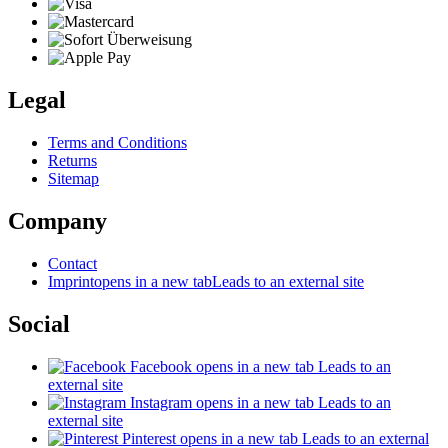
Legal
Terms and Conditions
Returns
Sitemap
Company
Contact
Imprint
opens in a new tab
Leads to an external site
Social
Facebook
opens in a new tab
Leads to an
external site
Instagram
opens in a new tab
Leads to an
external site
Pinterest
opens in a new tab
Leads to an external