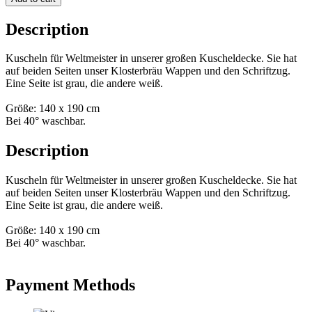
Description
Kuscheln für Weltmeister in unserer großen Kuscheldecke. Sie hat
auf beiden Seiten unser Klosterbräu Wappen und den Schriftzug.
Eine Seite ist grau, die andere weiß.
Größe: 140 x 190 cm
Bei 40° waschbar.
Description
Kuscheln für Weltmeister in unserer großen Kuscheldecke. Sie hat
auf beiden Seiten unser Klosterbräu Wappen und den Schriftzug.
Eine Seite ist grau, die andere weiß.
Größe: 140 x 190 cm
Bei 40° waschbar.
Payment Methods