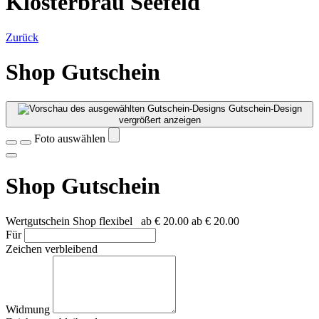
Klosterbräu Seefeld
Zurück
Shop Gutschein
Gutschein-Design
vergrößert anzeigen
Foto auswählen
Shop Gutschein
Wertgutschein Shop flexibel
ab
€ 20.00
ab
€ 20.00
Für
Zeichen verbleibend
Widmung