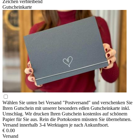
Zeichen verbleibend
Gutscheinkarte
Wählen Sie unten bei Versand "Postversand" und verschenken Sie
Ihren Gutschein mit unserer besonders edlen Gutscheinkarte inkl.
Umschlag. Wir drucken Ihren Gutschein kostenlos auf schönem
Papier für Sie aus. Rein die Portokosten müssten Sie übernehmen.
Versand innerhalb 3-4 Werktagen je nach Ankunftsort.
€ 0.00
Versand