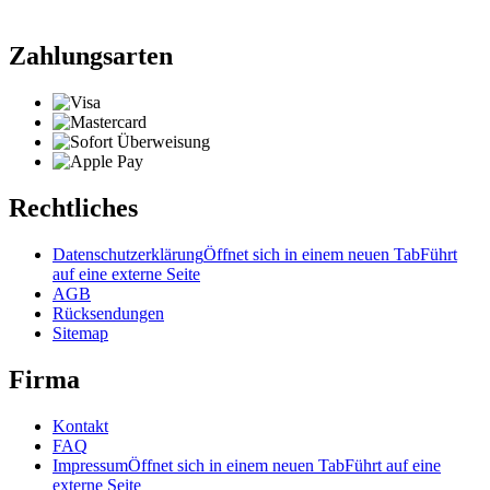
Zahlungsarten
Rechtliches
Datenschutzerklärung
Öffnet sich in einem neuen Tab
Führt
auf eine externe Seite
AGB
Rücksendungen
Sitemap
Firma
Kontakt
FAQ
Impressum
Öffnet sich in einem neuen Tab
Führt auf eine
externe Seite