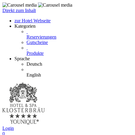
Direkt zum Inhalt
zur Hotel Webseite
Kategorien
Reservierungen
Gutscheine
Produkte
Sprache
Deutsch
English
Login
0