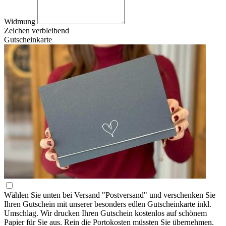
Widmung
Zeichen verbleibend
Gutscheinkarte
Wählen Sie unten bei Versand "Postversand" und verschenken Sie
Ihren Gutschein mit unserer besonders edlen Gutscheinkarte inkl.
Umschlag. Wir drucken Ihren Gutschein kostenlos auf schönem
Papier für Sie aus. Rein die Portokosten müssten Sie übernehmen.