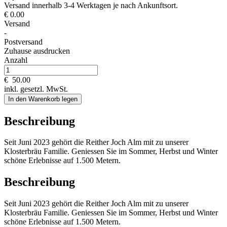
Versand innerhalb 3-4 Werktagen je nach Ankunftsort.
€ 0.00
Versand
-
Postversand
Zuhause ausdrucken
Anzahl
€
50.00
inkl. gesetzl. MwSt.
In den Warenkorb legen
Beschreibung
Seit Juni 2023 gehört die Reither Joch Alm mit zu unserer
Klosterbräu Familie. Geniessen Sie im Sommer, Herbst und Winter
schöne Erlebnisse auf 1.500 Metern.
Beschreibung
Seit Juni 2023 gehört die Reither Joch Alm mit zu unserer
Klosterbräu Familie. Geniessen Sie im Sommer, Herbst und Winter
schöne Erlebnisse auf 1.500 Metern.