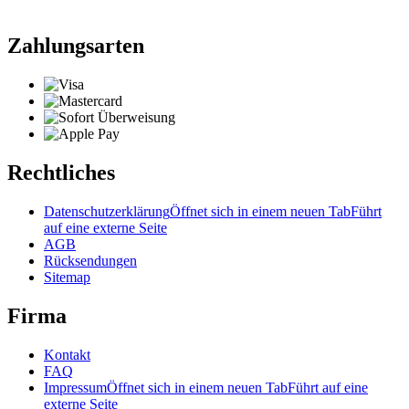
Zahlungsarten
Rechtliches
Datenschutzerklärung
Öffnet sich in einem neuen Tab
Führt
auf eine externe Seite
AGB
Rücksendungen
Sitemap
Firma
Kontakt
FAQ
Impressum
Öffnet sich in einem neuen Tab
Führt auf eine
externe Seite