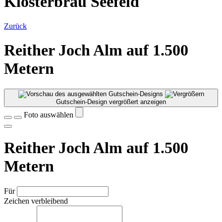
Klosterbräu Seefeld
Zurück
Reither Joch Alm auf 1.500
Metern
Gutschein-Design vergrößert anzeigen
Foto auswählen
Reither Joch Alm auf 1.500
Metern
Für
Zeichen verbleibend