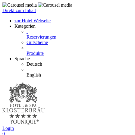
Direkt zum Inhalt
zur Hotel Webseite
Kategorien
Reservierungen
Gutscheine
Produkte
Sprache
Deutsch
English
Login
0